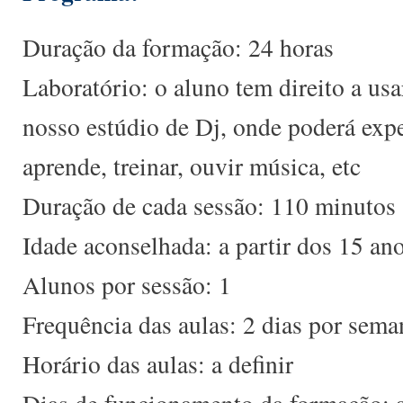
Duração da formação: 24 horas
Laboratório: o aluno tem direito a usa
nosso estúdio de Dj, onde poderá exp
aprende, treinar, ouvir música, etc
Duração de cada sessão: 110 minutos
Idade aconselhada: a partir dos 15 an
Alunos por sessão: 1
Frequência das aulas: 2 dias por sema
Horário das aulas: a definir