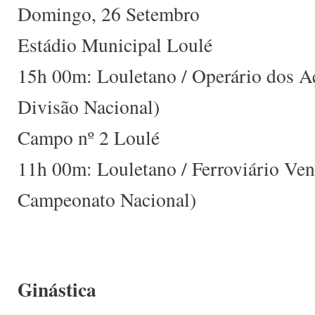
Domingo, 26 Setembro
Estádio Municipal Loulé
15h 00m: Louletano / Operário dos Aç
Divisão Nacional)
Campo nº 2 Loulé
11h 00m: Louletano / Ferroviário Ven
Campeonato Nacional)
Ginástica