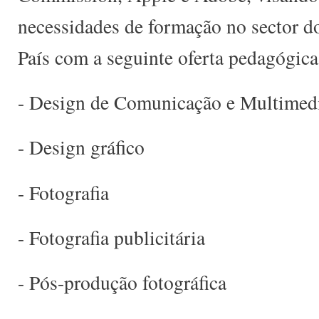
necessidades de formação no sector do
País com a seguinte oferta pedagógica
- Design de Comunicação e Multimed
- Design gráfico
- Fotografia
- Fotografia publicitária
- Pós-produção fotográfica