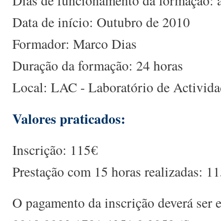
Dias de funcionamento da formação: a
Data de início: Outubro de 2010
Formador: Marco Dias
Duração da formação: 24 horas
Local: LAC - Laboratório de Activida
Valores praticados:
Inscrição: 115€
Prestação com 15 horas realizadas: 1
O pagamento da inscrição deverá ser 