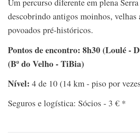
Um percurso diferente em plena Serra
descobrindo antigos moinhos, velhas a
povoados pré-históricos.
Pontos de encontro: 8h30 (Loulé - 
(Bº do Velho - TiBia)
Nível:
4 de 10 (14 km - piso por vezes
Seguros e logística: Sócios - 3 € *