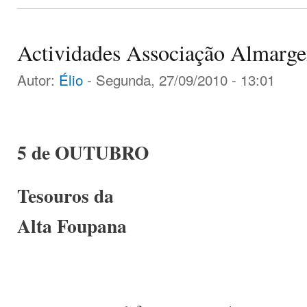
Actividades Associação Almarg
Autor:
Élio
- Segunda, 27/09/2010 - 13:01
5 de OUTUBRO
Tesouros da
Alta Foupana