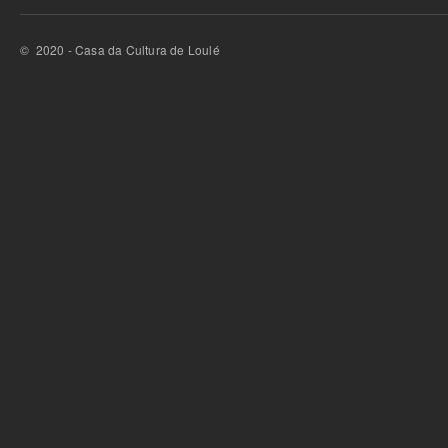
© 2020 - Casa da Cultura de Loulé