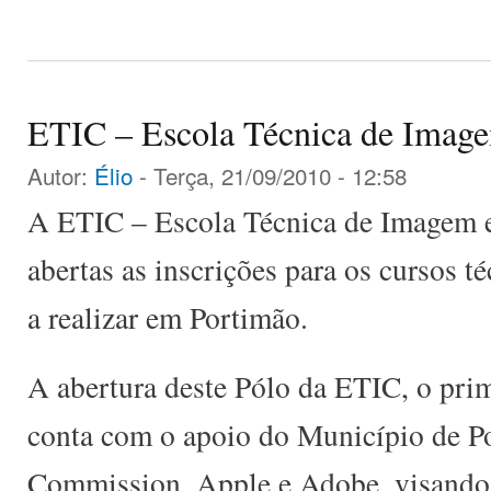
ETIC – Escola Técnica de Imag
Autor:
Élio
- Terça, 21/09/2010 - 12:58
A ETIC – Escola Técnica de Imagem 
abertas as inscrições para os cursos t
a realizar em Portimão.
A abertura deste Pólo da ETIC, o prim
conta com o apoio do Município de P
Commission, Apple e Adobe, visando 