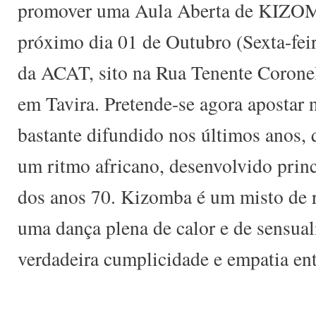
promover uma Aula Aberta de KIZOMB
próximo dia 01 de Outubro (Sexta-feir
da ACAT, sito na Rua Tenente Corone
em Tavira. Pretende-se agora apostar 
bastante difundido nos últimos anos,
um ritmo africano, desenvolvido princ
dos anos 70. Kizomba é um misto de r
uma dança plena de calor e de sensua
verdadeira cumplicidade e empatia ent