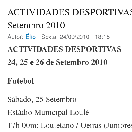
ACTIVIDADES DESPORTIVAS 2
Setembro 2010
Autor:
Élio
- Sexta, 24/09/2010 - 18:15
ACTIVIDADES DESPORTIVAS
24, 25 e 26 de Setembro 2010
Futebol
Sábado, 25 Setembro
Estádio Municipal Loulé
17h 00m: Louletano / Oeiras (Juniore