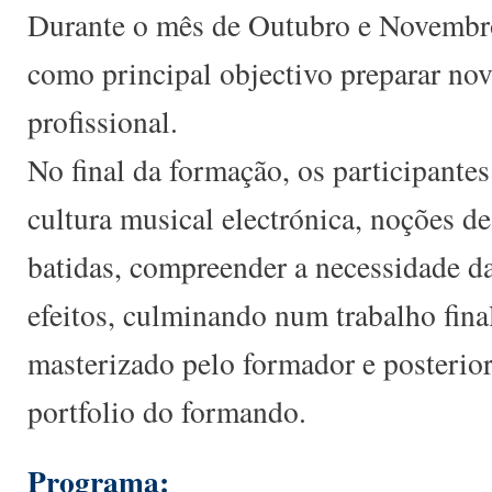
Durante o mês de Outubro e Novembr
como principal objectivo preparar nov
profissional.
No final da formação, os participantes
cultura musical electrónica, noções d
batidas, compreender a necessidade da
efeitos, culminando num trabalho final
masterizado pelo formador e posterior
portfolio do formando.
Programa: