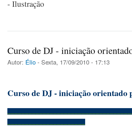
- Ilustração
Curso de DJ - iniciação orienta
Autor:
Élio
- Sexta, 17/09/2010 - 17:13
Curso de DJ - iniciação orientado
___________________________________
______________________