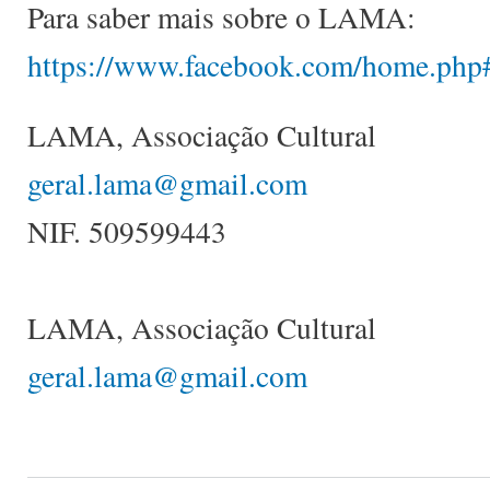
Para saber mais sobre o LAMA:
https://www.facebook.com/home.php#
LAMA, Associação Cultural
geral.lama@gmail.com
NIF. 509599443
LAMA, Associação Cultural
geral.lama@gmail.com