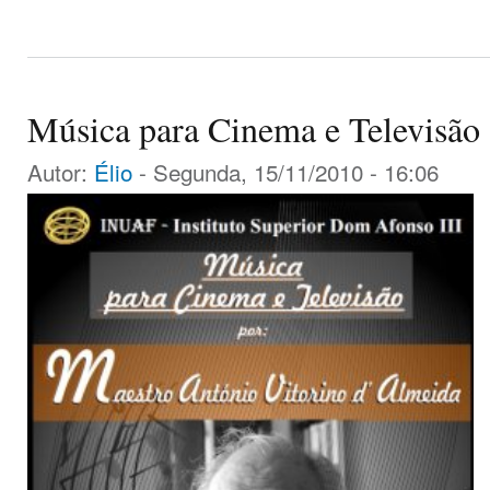
Música para Cinema e Televisão
Autor:
Élio
- Segunda, 15/11/2010 - 16:06