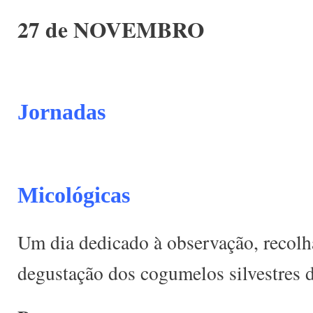
27 de NOVEMBRO
Jornadas
Micológicas
Um dia dedicado à observação, recolha
degustação dos cogumelos silvestres d