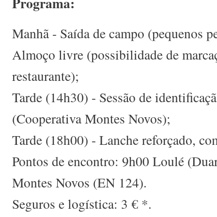
Programa:
Manhã - Saída de campo (pequenos pe
Almoço livre (possibilidade de marca
restaurante);
Tarde (14h30) - Sessão de identifica
(Cooperativa Montes Novos);
Tarde (18h00) - Lanche reforçado, co
Pontos de encontro: 9h00 Loulé (Duar
Montes Novos (EN 124).
Seguros e logística: 3 € *.