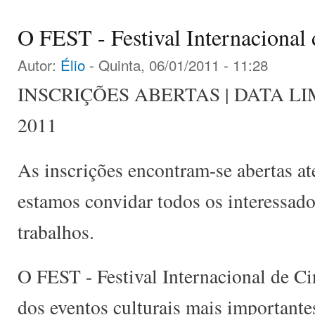
O FEST - Festival Internaciona
Autor:
Élio
- Quinta, 06/01/2011 - 11:28
INSCRIÇÕES ABERTAS | DATA LIMI
2011
As inscrições encontram-se abertas at
estamos convidar todos os interessado
trabalhos.
O FEST - Festival Internacional de 
dos eventos culturais mais importante