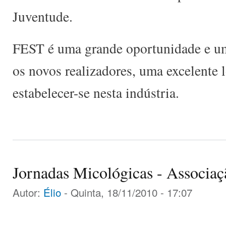
Juventude.
FEST é uma grande oportunidade e um
os novos realizadores, uma excelente 
estabelecer-se nesta indústria.
Jornadas Micológicas - Associ
Autor:
Élio
- Quinta, 18/11/2010 - 17:07