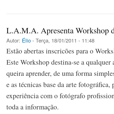
L.A.M.A. Apresenta Workshop d
Autor:
Élio
- Terça, 18/01/2011 - 11:48
Estão abertas inscricões para o Works
Este Workshop destina-se a qualquer 
queira aprender, de uma forma simples
e as técnicas base da arte fotográfica,
experiência com o fotógrafo profissio
toda a informação.