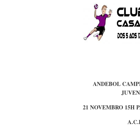
ANDEBOL CAMPE
JUVEN
21 NOVEMBRO 15H 
A.C