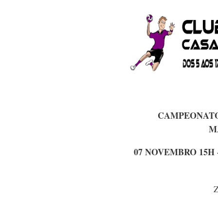
CAMPEONATO 
M
07 NOVEMBRO 15H 