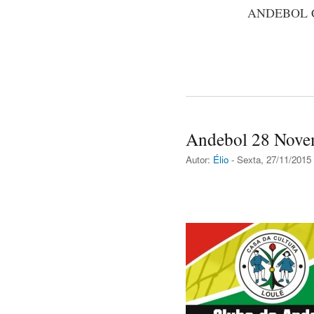
ANDEBOL 
Andebol 28 Nov
Autor:
Élio
- Sexta, 27/11/2015 