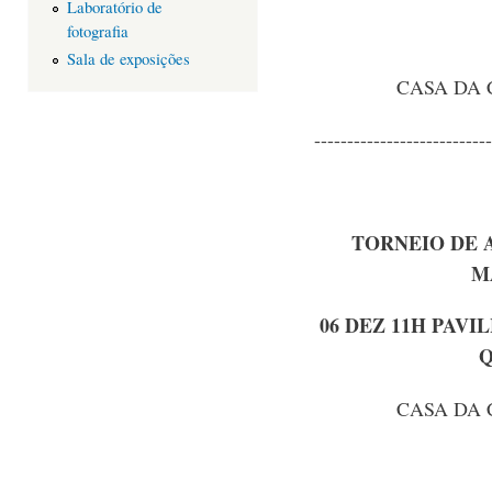
Laboratório de
fotografia
Sala de exposições
CASA DA 
---------------------------
TORNEIO DE 
M
06 DEZ 11H PAV
Q
CASA DA 