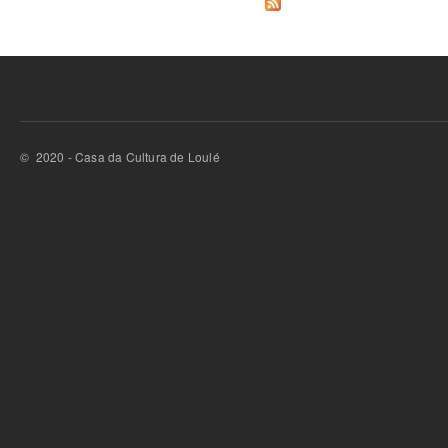
© 2020 - Casa da Cultura de Loulé