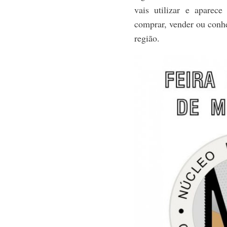
vais utilizar e aparece
comprar, vender ou conh
região.