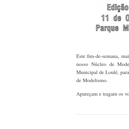
Este fim-de-semana, mai
nosso Núcleo de Model
Municipal de Loulé, par
de Modelismo.
Apareçam e tragam os vo