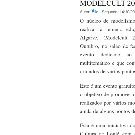
MODELCULT 20
Autor:
Élio
- Segunda, 14/10/20
O núcleo de modelismo
realizar a terceira e
Algarve, (Modelcult 2
Outubro, no salão de fe
evento dedicado ao 
multitemático e que con
oriundos de vários ponto
Este é um evento gratuit
o objetivo de promover 
realizados por vários mo
ainda de alguns pontos d
Esta é uma iniciativa 
Cultura de Loulé com 