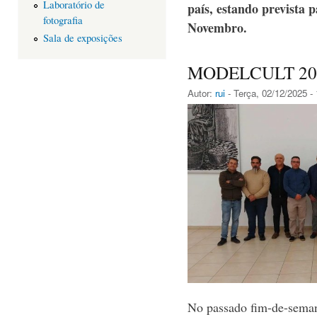
Laboratório de
país, estando prevista 
fotografia
Novembro.
Sala de exposições
MODELCULT 20
Autor:
rui
- Terça, 02/12/2025 -
No passado fim-de-seman