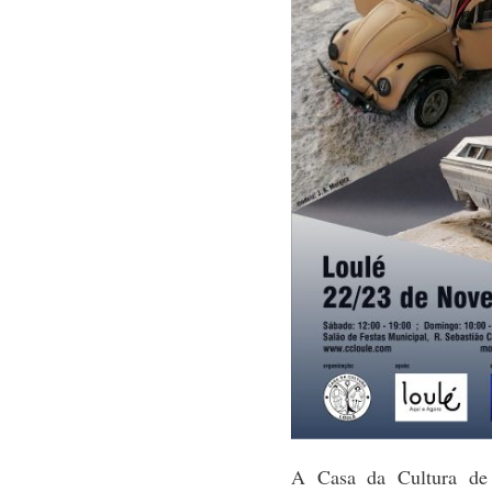
A Casa da Cultura de 