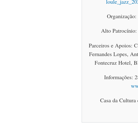
loule_jazz_202
Organização: 
Alto Patrocínio
Parceiros e Apoios: 
Fernandes Lopes, An
Fontecruz Hotel, 
Informações: 2
ww
Casa da Cultura 