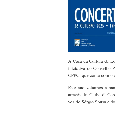
A Casa da Cultura de Lo
iniciativa do Conselho 
CPPC, que conta com o a
Este ano voltamos a ma
através do Clube d' Co
voz do Sérgio Sousa e 