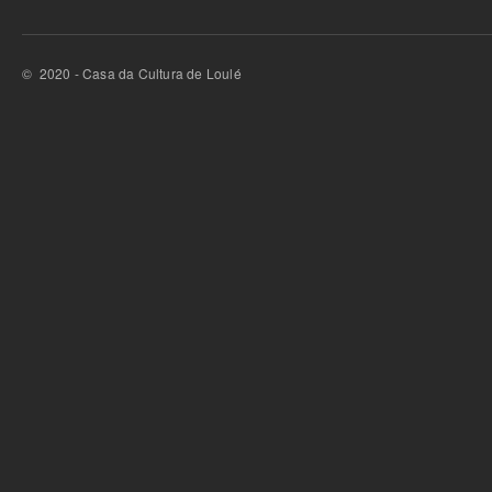
© 2020 - Casa da Cultura de Loulé