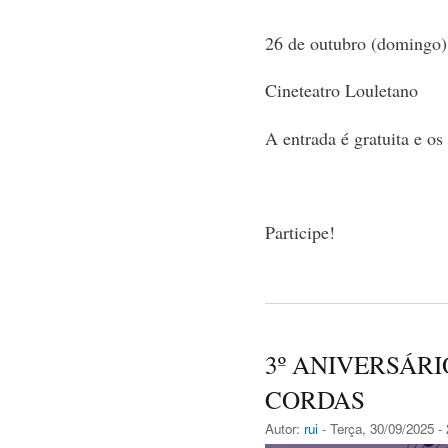
26 de outubro (domingo)
Cineteatro Louletano
A entrada é gratuita e os
Participe!
3º ANIVERSÁRI
CORDAS
Autor:
rui
- Terça, 30/09/2025 -