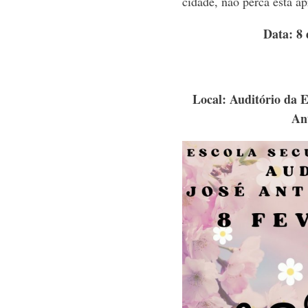
cidade, não perca esta ap
Data: 8 
Local: Auditório da E
An