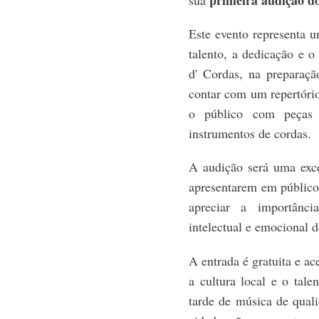
Este evento representa 
talento, a dedicação e 
d' Cordas, na preparaçã
contar com um repertório
o público com peças m
instrumentos de cordas.
A audição será uma exce
apresentarem em público
apreciar a importânc
intelectual e emocional d
A entrada é gratuita e ac
a cultura local e o tal
tarde de música de quali