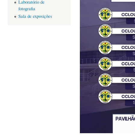
Laboratório de
fotografia
Sala de exposições