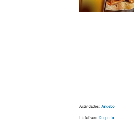
Actividades:
Andebol
Iniciativas:
Desporto