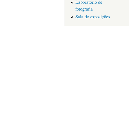
Laboratório de
fotografia
Sala de exposições