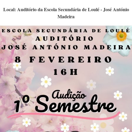
Local: Auditório da Escola Secundária de Loulé - José António
Madeira