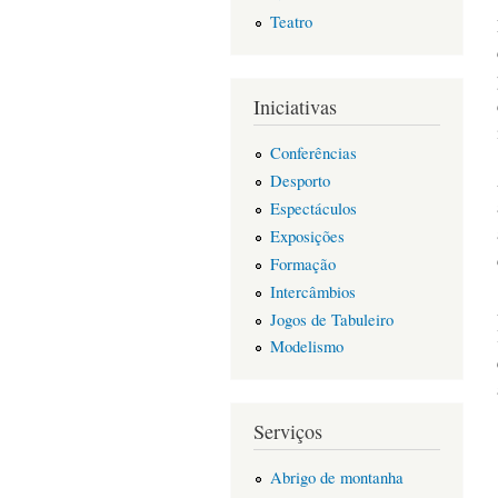
Teatro
Iniciativas
Conferências
Desporto
Espectáculos
Exposições
Formação
Intercâmbios
Jogos de Tabuleiro
Modelismo
Serviços
Abrigo de montanha