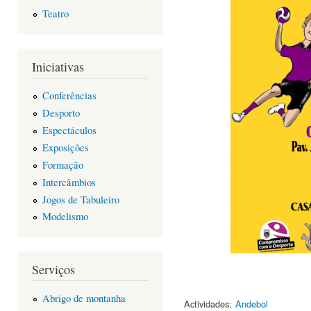
Teatro
Iniciativas
Conferências
Desporto
Espectáculos
Exposições
Formação
Intercâmbios
Jogos de Tabuleiro
Modelismo
Serviços
Abrigo de montanha
Actividades:
Andebol