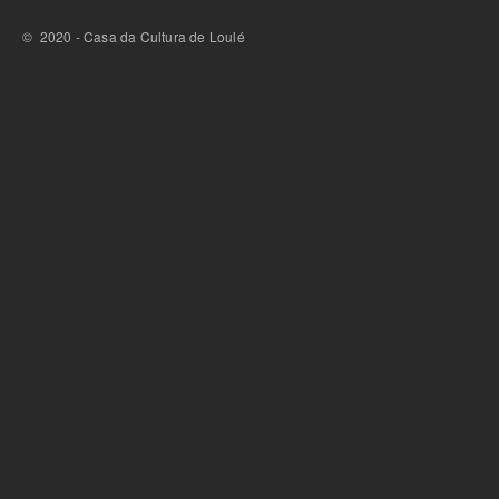
© 2020 - Casa da Cultura de Loulé