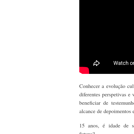
Conhecer a evolução cult
diferentes perspetivas e 
beneficiar de testemunh
alcance de depoimentos e
15 anos, é idade de s
futuro?