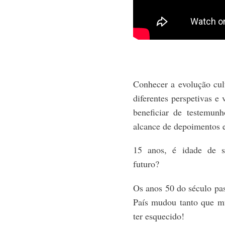
Conhecer a evolução cult
diferentes perspetivas e 
beneficiar de testemunh
alcance de depoimentos e
15 anos, é idade de s
futuro?
Os anos 50 do século pas
País mudou tanto que m
ter esquecido!