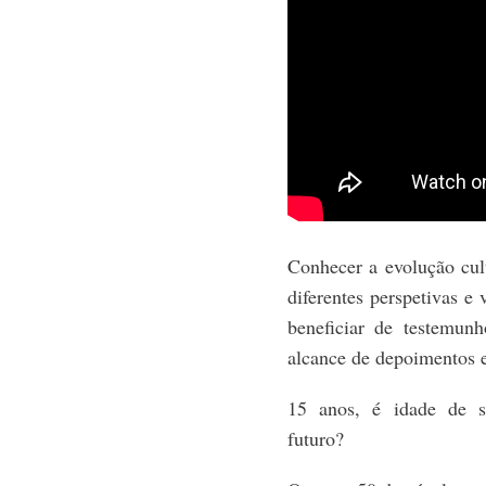
Conhecer a evolução cult
diferentes perspetivas e 
beneficiar de testemunh
alcance de depoimentos e
15 anos, é idade de s
futuro?