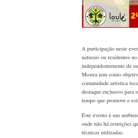
A participação neste even
naturais ou residentes n
independentemente da sua
Mostra tem como objetiv
comunidade artística loc
destaque exclusivo para 
tempo que promove e esti
Este evento é um ambient
onde não há restrições q
técnicas utilizadas.