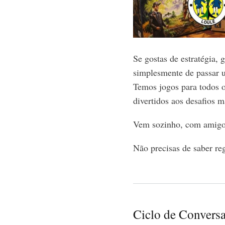
Se gostas de estratégia,
simplesmente de passar um
Temos jogos para todos o
divertidos aos desafios m
Vem sozinho, com amigo
Não precisas de saber re
Ciclo de Conversas